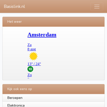
Basislink.nl
Het weer
Kijk ook eens op
Beroepen
Elektronica