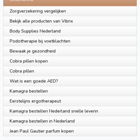
Zorgverzekering vergelijken
Bekijk alle producten van Vibrix
Body Supplies Nederland
Podotherapie bij voetklachten
Bewaak je gezondheid
Cobra pillen kopen
Cobra pillen
Wat is een goede AED?
Kamagra bestellen
Eerstelijns ergotherapeut
Kamagra bestellen Nederland snelle leverin
Kamagra bestellen in Nederland
Jean Paul Gautier parfum kopen