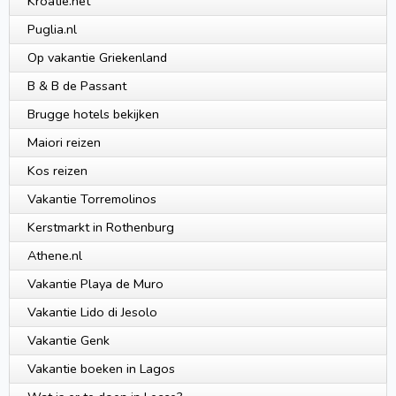
Kroatie.net
Puglia.nl
Op vakantie Griekenland
B & B de Passant
Brugge hotels bekijken
Maiori reizen
Kos reizen
Vakantie Torremolinos
Kerstmarkt in Rothenburg
Athene.nl
Vakantie Playa de Muro
Vakantie Lido di Jesolo
Vakantie Genk
Vakantie boeken in Lagos