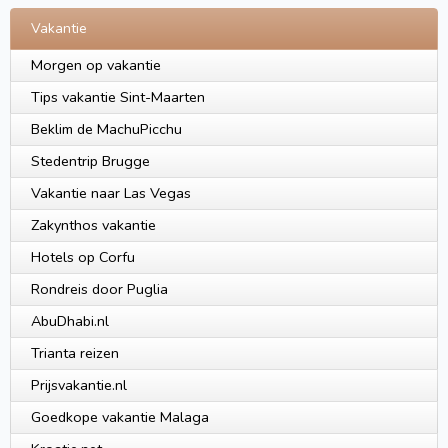
Vakantie
Morgen op vakantie
Tips vakantie Sint-Maarten
Beklim de MachuPicchu
Stedentrip Brugge
Vakantie naar Las Vegas
Zakynthos vakantie
Hotels op Corfu
Rondreis door Puglia
AbuDhabi.nl
Trianta reizen
Prijsvakantie.nl
Goedkope vakantie Malaga