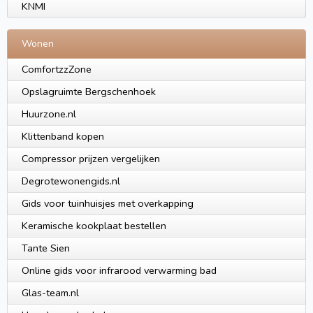
KNMI
Wonen
ComfortzzZone
Opslagruimte Bergschenhoek
Huurzone.nl
Klittenband kopen
Compressor prijzen vergelijken
Degrotewonengids.nl
Gids voor tuinhuisjes met overkapping
Keramische kookplaat bestellen
Tante Sien
Online gids voor infrarood verwarming bad
Glas-team.nl