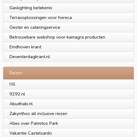
Gaslighting betekenis
Terrasoplossingen voor horeca
Oester en cateringservice
Betrouwbare webshop voor kamagra producten
Eindhoven krant
Deventerdagkrant.nl
Reizen
NS
9292.nl
Abudhabi.nl
Zakynthos all inclusive reizen
Alles over Palmitos Park
Vakantie Castelsardo