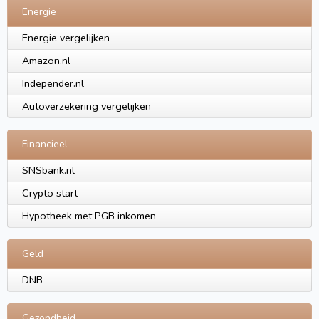
Energie
Energie vergelijken
Amazon.nl
Independer.nl
Autoverzekering vergelijken
Financieel
SNSbank.nl
Crypto start
Hypotheek met PGB inkomen
Geld
DNB
Gezondheid