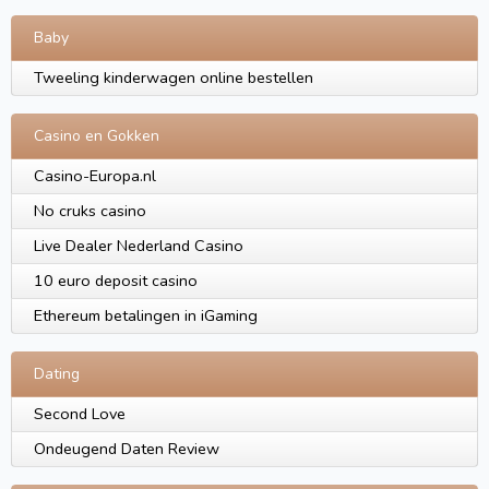
Baby
Tweeling kinderwagen online bestellen
Casino en Gokken
Casino-Europa.nl
No cruks casino
Live Dealer Nederland Casino
10 euro deposit casino
Ethereum betalingen in iGaming
Dating
Second Love
Ondeugend Daten Review