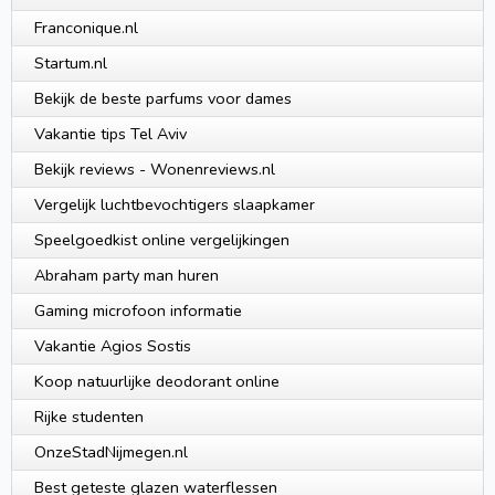
Franconique.nl
Startum.nl
Bekijk de beste parfums voor dames
Vakantie tips Tel Aviv
Bekijk reviews - Wonenreviews.nl
Vergelijk luchtbevochtigers slaapkamer
Speelgoedkist online vergelijkingen
Abraham party man huren
Gaming microfoon informatie
Vakantie Agios Sostis
Koop natuurlijke deodorant online
Rijke studenten
OnzeStadNijmegen.nl
Best geteste glazen waterflessen