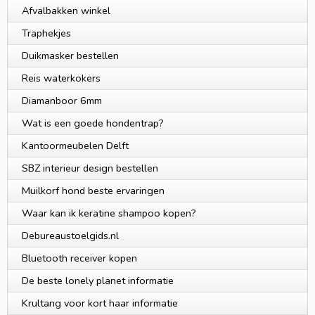
Afvalbakken winkel
Traphekjes
Duikmasker bestellen
Reis waterkokers
Diamanboor 6mm
Wat is een goede hondentrap?
Kantoormeubelen Delft
SBZ interieur design bestellen
Muilkorf hond beste ervaringen
Waar kan ik keratine shampoo kopen?
Debureaustoelgids.nl
Bluetooth receiver kopen
De beste lonely planet informatie
Krultang voor kort haar informatie